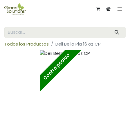
Todos los Productos
Deli Bella Pla 16 oz CP
Contra pedido