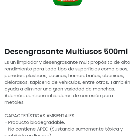
Desengrasante Multiusos 500ml
Es un limpiador y desengrasante multipropósito de alto
rendimiento para todo tipo de superficies como pisos,
paredes, plásticos, cocinas, hornos, baños, abanicos,
cielorasos, tapicería de vehículos, entre otros. También
ayuda a eliminar una gran variedad de manchas.
Además, contiene inhibidores de corrosión para
metales.
CARACTERÍSTICAS AMBIENTALES
- Producto biodegradable.
- No contiene APEO (Sustancia sumamente tóxica y
prohibida en Europa).