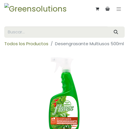
Todos los Productos
Desengrasante Multiusos 500ml