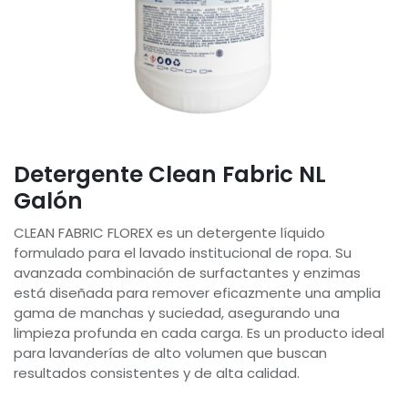
Detergente Clean Fabric NL
Galón
CLEAN FABRIC FLOREX es un detergente líquido
formulado para el lavado institucional de ropa. Su
avanzada combinación de surfactantes y enzimas
está diseñada para remover eficazmente una amplia
gama de manchas y suciedad, asegurando una
limpieza profunda en cada carga. Es un producto ideal
para lavanderías de alto volumen que buscan
resultados consistentes y de alta calidad.