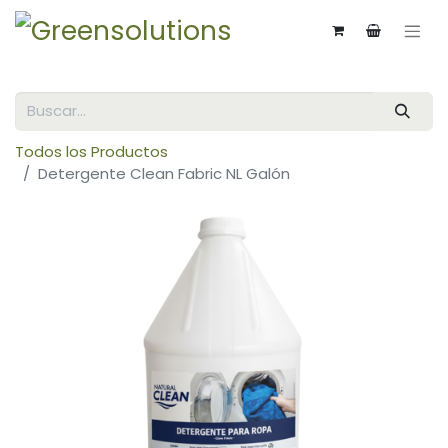
Todos los Productos
Detergente Clean Fabric NL Galón