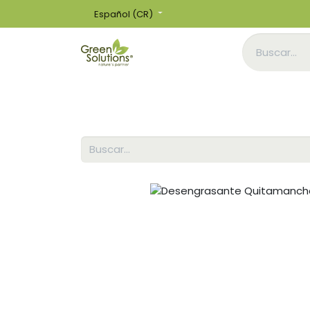
Español (CR)
Inicio
Tienda