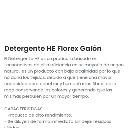
Detergente HE Florex Galón
El Detergente HE es un producto basado en
tensoactivos de alta eficiencia en su mayoría de origen
natural, es un producto con baja alcalinidad por lo que
no daña los tejidos, debido a que tiene una mayor
capacidad para penetrar y humectar las fibras de la
ropa conservando los colores y generando que las
mismas perduren por un mayor tiempo.
CARACTERÍSTICAS
- Producto de alto rendimiento.
- Se diluyen de forma inmediata sin dejar residuos
sólidos.