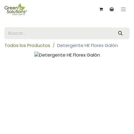
Todos los Productos
Detergente HE Florex Galón