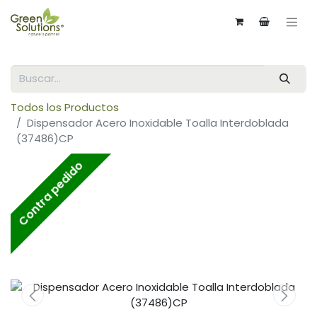
Todos los Productos
Dispensador Acero Inoxidable Toalla Interdoblada
(37486)CP
Contra pedido