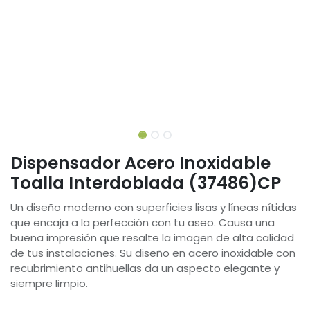
Dispensador Acero Inoxidable
Toalla Interdoblada (37486)CP
Un diseño moderno con superficies lisas y líneas nítidas
que encaja a la perfección con tu aseo. Causa una
buena impresión que resalte la imagen de alta calidad
de tus instalaciones. Su diseño en acero inoxidable con
recubrimiento antihuellas da un aspecto elegante y
siempre limpio.