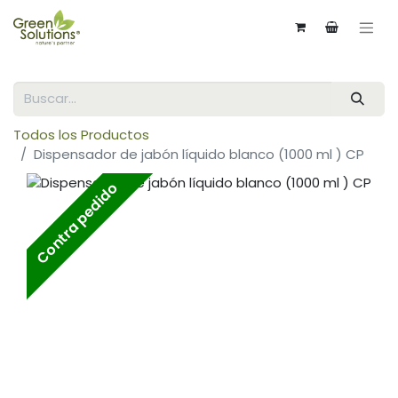
Todos los Productos
Dispensador de jabón líquido blanco (1000 ml ) CP
Contra pedido