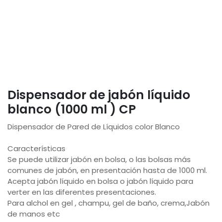
Dispensador de jabón líquido
blanco (1000 ml ) CP
Dispensador de Pared de Líquidos color Blanco
Características
Se puede utilizar jabón en bolsa, o las bolsas más
comunes de jabón, en presentación hasta de 1000 ml.
Acepta jabón líquido en bolsa o jabón líquido para
verter en las diferentes presentaciones.
Para alchol en gel , champu, gel de baño, crema,Jabón
de manos etc