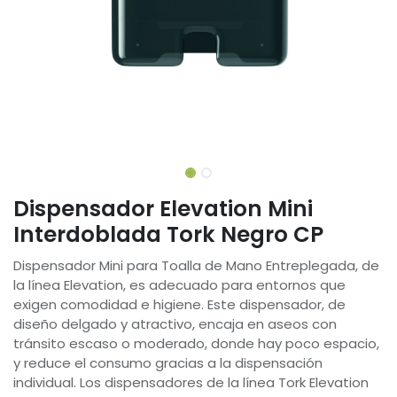
Dispensador Elevation Mini
Interdoblada Tork Negro CP
Dispensador Mini para Toalla de Mano Entreplegada, de
la línea Elevation, es adecuado para entornos que
exigen comodidad e higiene. Este dispensador, de
diseño delgado y atractivo, encaja en aseos con
tránsito escaso o moderado, donde hay poco espacio,
y reduce el consumo gracias a la dispensación
individual. Los dispensadores de la línea Tork Elevation