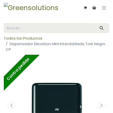
Todos los Productos
Dispensador Elevation Mini Interdoblada Tork Negro
CP
Contra pedido