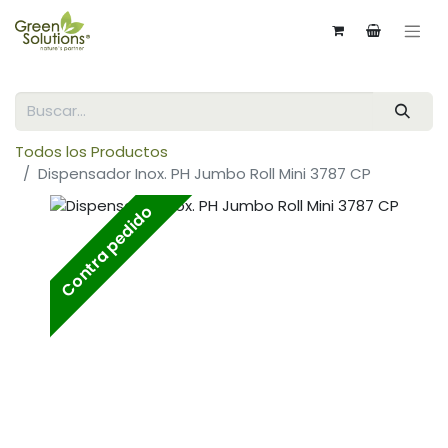
Todos los Productos
Dispensador Inox. PH Jumbo Roll Mini 3787 CP
Contra pedido