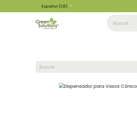
Español (CR)
Inicio
Tienda