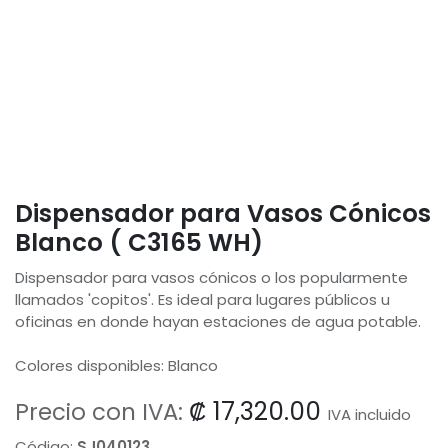
Dispensador para Vasos Cónicos
Blanco ( C3165 WH)
Dispensador para vasos cónicos o los popularmente
llamados 'copitos'. Es ideal para lugares públicos u
oficinas en donde hayan estaciones de agua potable.
Colores disponibles: Blanco
₡
17,320.00
Precio con IVA:
IVA incluido
Código:
SJ040123