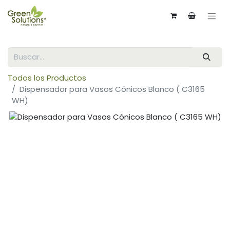
Todos los Productos
Dispensador para Vasos Cónicos Blanco ( C3165
WH)