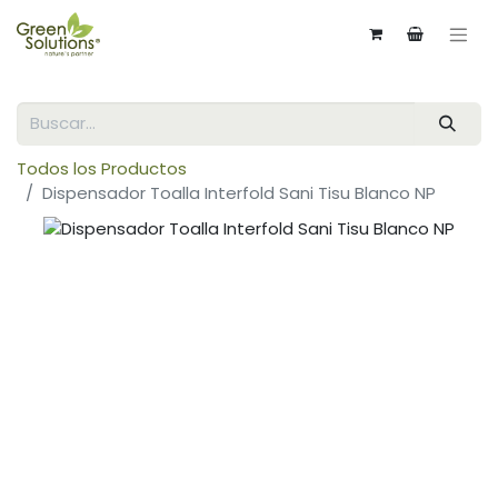
Todos los Productos
Dispensador Toalla Interfold Sani Tisu Blanco NP