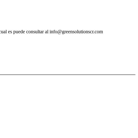
e cual es puede consultar al info@greensolutionscr.com