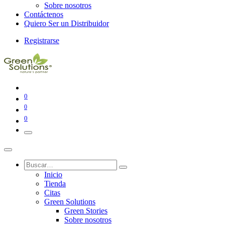
Sobre nosotros
Contáctenos
Quiero Ser un Distribuidor
Registrarse
0
0
0
Inicio
Tienda
Citas
Green Solutions
Green Stories
Sobre nosotros