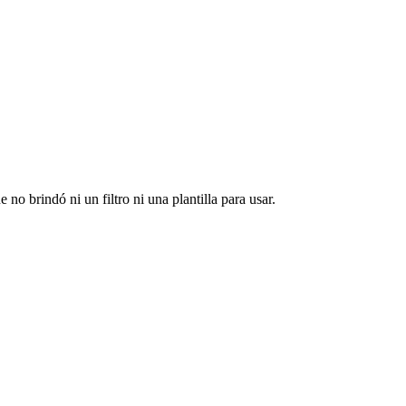
no brindó ni un filtro ni una plantilla para usar.