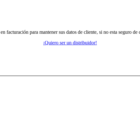
do en facturación para mantener sus datos de cliente, si no esta seguro d
¡Quiero ser un distribuidor!