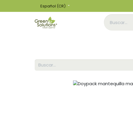
Español (CR)
Inicio
Tienda