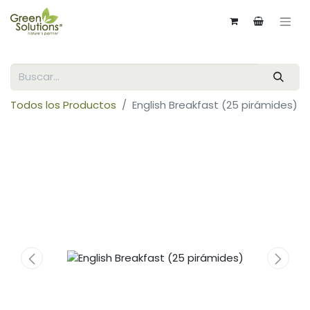
Todos los Productos
English Breakfast (25 pirámides)