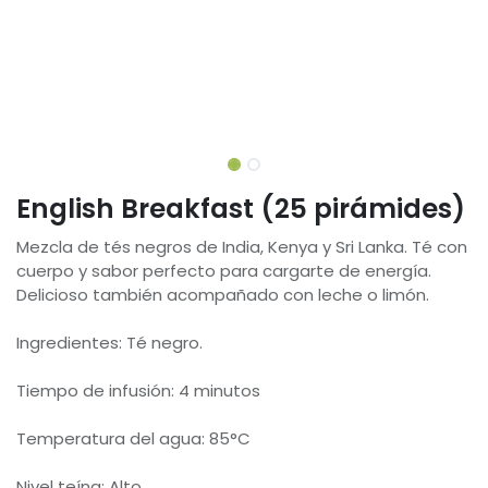
English Breakfast (25 pirámides)
Mezcla de tés negros de India, Kenya y Sri Lanka. Té con
cuerpo y sabor perfecto para cargarte de energía.
Delicioso también acompañado con leche o limón.
Ingredientes: Té negro.
Tiempo de infusión: 4 minutos
Temperatura del agua: 85°C
Nivel teína: Alto