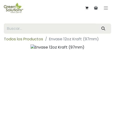
Todos los Productos
Envase 12oz Kraft (97mm)