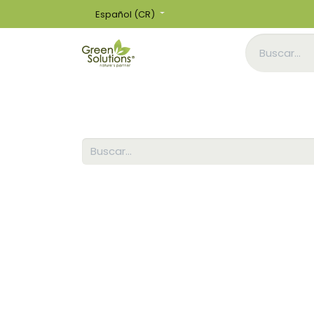
Español (CR)
Inicio
Tienda