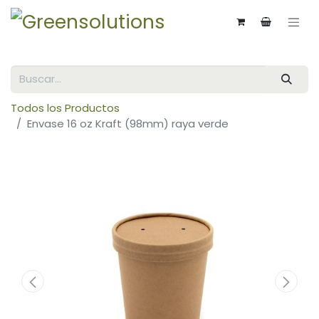
Todos los Productos
Envase 16 oz Kraft (98mm) raya verde