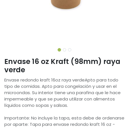
Envase 16 oz Kraft (98mm) raya
verde
Envase redondo kraft 16oz raya verdeApto para todo
tipo de comidas. Apto para congelación y usar en el
microondas. Su interior tiene una parafina que le hace
impermeable y que se pueda utilizar con alimentos
líquidos como sopas y salsas.
Importante: No incluye la tapa, esta debe de ordenarse
por aparte: Tapa para envase redondo kraft 16 oz -