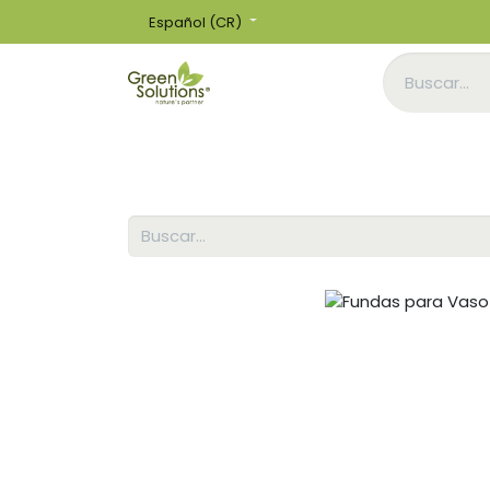
Español (CR)
Inicio
Tienda