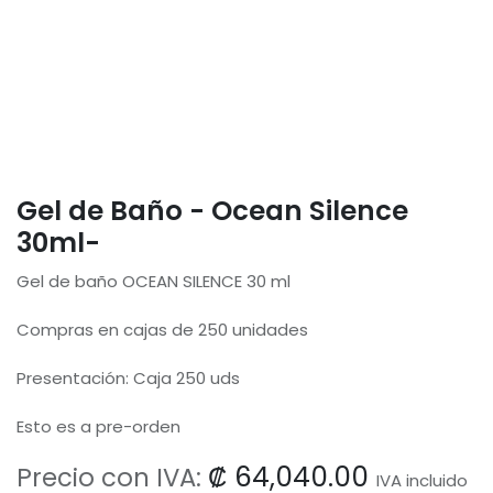
Gel de Baño - Ocean Silence
30ml-
Gel de baño OCEAN SILENCE 30 ml
Compras en cajas de 250 unidades
Presentación: Caja 250 uds
Esto es a pre-orden
₡
64,040.00
Precio con IVA:
IVA incluido