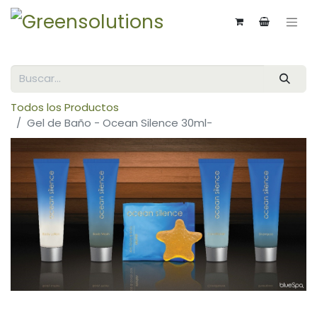
Todos los Productos
Gel de Baño - Ocean Silence 30ml-