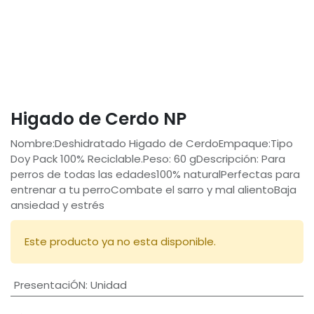
Higado de Cerdo NP
Nombre:Deshidratado Higado de CerdoEmpaque:Tipo
Doy Pack 100% Reciclable.Peso: 60 gDescripción: Para
perros de todas las edades100% naturalPerfectas para
entrenar a tu perroCombate el sarro y mal alientoBaja
ansiedad y estrés
Este producto ya no esta disponible.
PresentaciÓN
:
Unidad