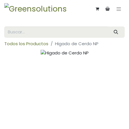
Todos los Productos
Higado de Cerdo NP