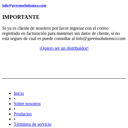
info@greensolutionscr.com
IMPORTANTE
Si ya es cliente de nosotros por favor ingresar con el correo
registrado en facturación para mantener sus datos de cliente, si no
esta seguro de cual es puede consultar al info@greensolutionscr.com
¡Quiero ser un distribuidor!
Inicio
•
Sobre nosotros
•
Productos
•
Términos de servicio