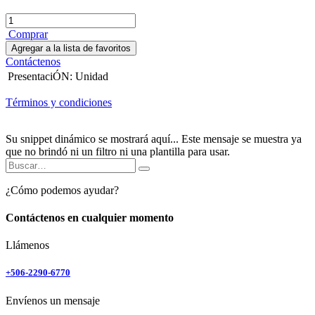
Comprar
Agregar a la lista de favoritos
Contáctenos
PresentaciÓN
:
Unidad
Términos y condiciones
Su snippet dinámico se mostrará aquí... Este mensaje se muestra ya
que no brindó ni un filtro ni una plantilla para usar.
¿Cómo podemos ayudar?
Contáctenos en cualquier momento
Llámenos
+506-2290-6770
Envíenos un mensaje