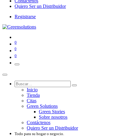
Contáctenos
Quiero Ser un Distribuidor
Registrarse
0
0
0
Inicio
Tienda
Citas
Green Solutions
Green Stories
Sobre nosotros
Contáctenos
Quiero Ser un Distribuidor
Todo para su hogar o negocio.