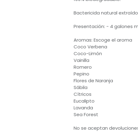
Bactericida natural extraído
Presentación: - 4 galones 
Aromas: Escoge el aroma
Coco Verbena
Coco-Limón
Vainilla
Romero
Pepino
Flores de Naranja
Sábila
Cítricos
Eucalipto
Lavanda
Sea Forest
No se aceptan devolucione