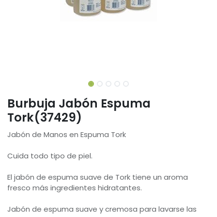
Burbuja Jabón Espuma
Tork(37429)
Jabón de Manos en Espuma Tork
Cuida todo tipo de piel.
El jabón de espuma suave de Tork tiene un aroma
fresco más ingredientes hidratantes.
Jabón de espuma suave y cremosa para lavarse las