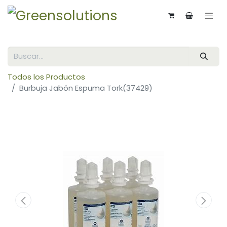
Todos los Productos
Burbuja Jabón Espuma Tork(37429)