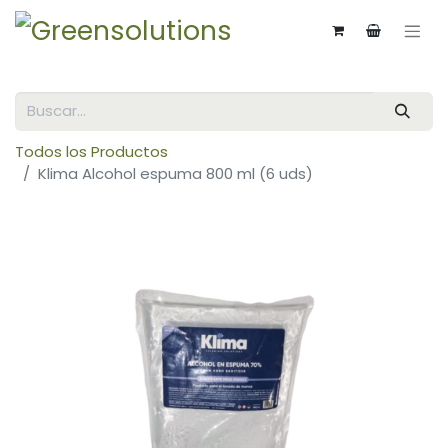
Todos los Productos
Klima Alcohol espuma 800 ml (6 uds)