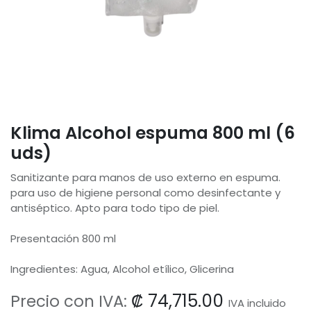
Klima Alcohol espuma 800 ml (6
uds)
Sanitizante para manos de uso externo en espuma.
para uso de higiene personal como desinfectante y
antiséptico. Apto para todo tipo de piel.
Presentación 800 ml
Ingredientes: Agua, Alcohol etílico, Glicerina
₡
74,715.00
Precio con IVA:
IVA incluido