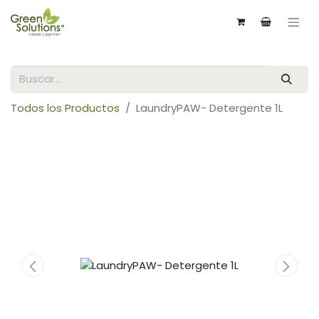
Todos los Productos
LaundryPAW- Detergente 1L