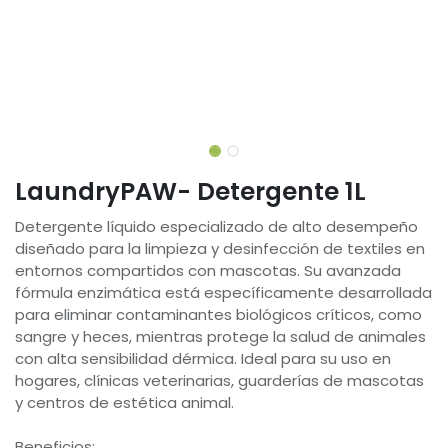
LaundryPAW- Detergente 1L
Detergente líquido especializado de alto desempeño
diseñado para la limpieza y desinfección de textiles en
entornos compartidos con mascotas. Su avanzada
fórmula enzimática está específicamente desarrollada
para eliminar contaminantes biológicos críticos, como
sangre y heces, mientras protege la salud de animales
con alta sensibilidad dérmica. Ideal para su uso en
hogares, clínicas veterinarias, guarderías de mascotas
y centros de estética animal.
Beneficios: