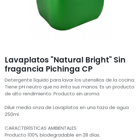
Lavaplatos "Natural Bright" Sin
fragancia Pichinga CP
Detergente líquido para lavar los utensilios de la cocina.
Tiene pH neutro que no irrita sus manos. Es un producto
de alto rendimiento. Producto sin aroma
Diluir media onza de Lavaplatos en una taza de agua
250ml.
CARACTERÍSTICAS AMBIENTALES
Producto 100% biodegradable en 28 días.