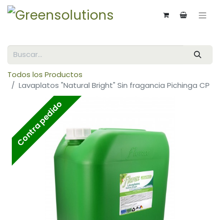
Todos los Productos
Lavaplatos "Natural Bright" Sin fragancia Pichinga CP
Contra pedido