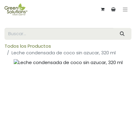
Todos los Productos
Leche condensada de coco sin azucar, 320 ml