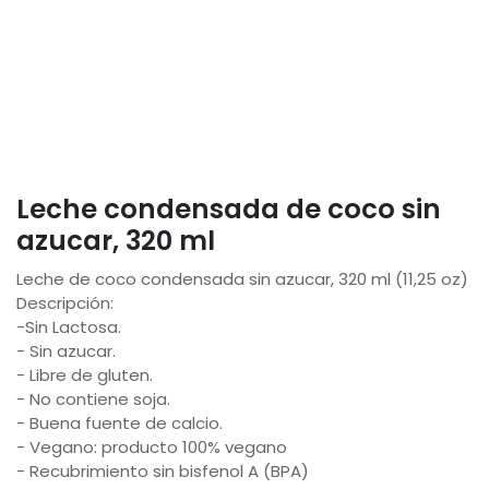
Leche condensada de coco sin
azucar, 320 ml
Leche de coco condensada sin azucar, 320 ml (11,25 oz)
Descripción:
-Sin Lactosa.
- Sin azucar.
- Libre de gluten.
- No contiene soja.
- Buena fuente de calcio.
- Vegano: producto 100% vegano
- Recubrimiento sin bisfenol A (BPA)