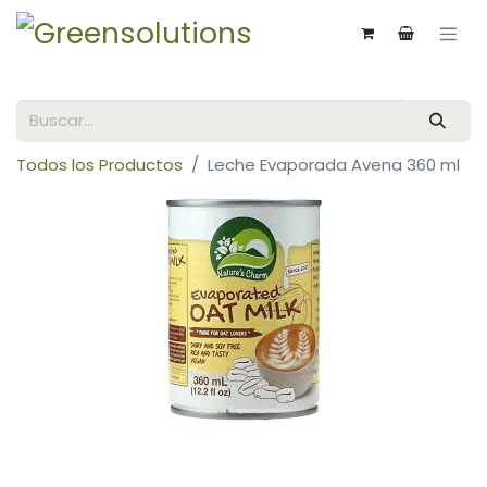
Todos los Productos
Leche Evaporada Avena 360 ml