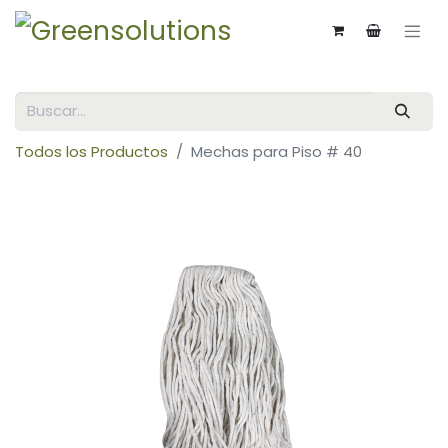
Todos los Productos
Mechas para Piso # 40