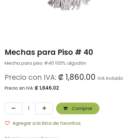
Mechas para Piso # 40
Mecha para piso #40 100% algodón
₡
1,860.00
Precio con IVA:
IVA incluido
₡
1,646.02
Precio sin IVA:
Comprar
Agregar a la lista de favoritos