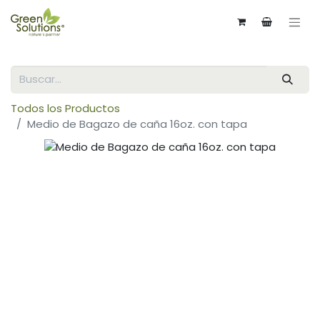
Todos los Productos
Medio de Bagazo de caña 16oz. con tapa