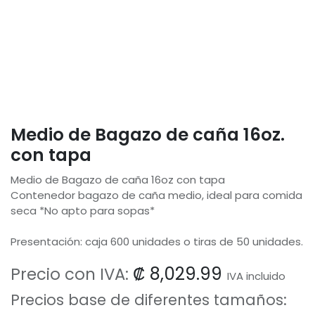
Medio de Bagazo de caña 16oz.
con tapa
Medio de Bagazo de caña 16oz con tapa
Contenedor bagazo de caña medio, ideal para comida
seca *No apto para sopas*
Presentación: caja 600 unidades o tiras de 50 unidades.
₡
8,029.99
Precio con IVA:
IVA incluido
Precios base de diferentes tamaños: