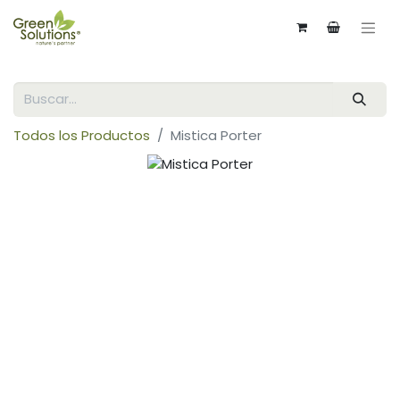
Todos los Productos
Mistica Porter