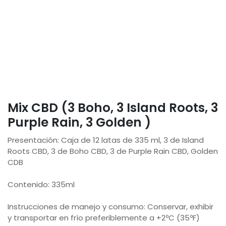
Mix CBD (3 Boho, 3 Island Roots, 3
Purple Rain, 3 Golden )
Presentación: Caja de 12 latas de 335 ml, 3 de Island
Roots CBD, 3 de Boho CBD, 3 de Purple Rain CBD, Golden
CDB
Contenido: 335ml
Instrucciones de manejo y consumo: Conservar, exhibir
y transportar en frío preferiblemente a +2ºC (35ºF)