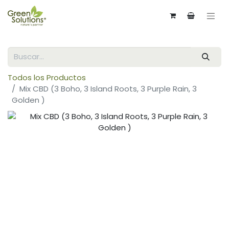
Todos los Productos
Mix CBD (3 Boho, 3 Island Roots, 3 Purple Rain, 3
Golden )