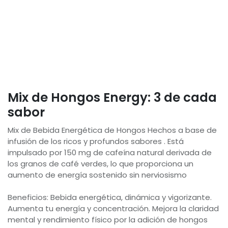
Mix de Hongos Energy: 3 de cada
sabor
Mix de Bebida Energética de Hongos Hechos a base de
infusión de los ricos y profundos sabores . Está
impulsado por 150 mg de cafeína natural derivada de
los granos de café verdes, lo que proporciona un
aumento de energía sostenido sin nerviosismo
Beneficios: Bebida energética, dinámica y vigorizante.
Aumenta tu energía y concentración. Mejora la claridad
mental y rendimiento físico por la adición de hongos