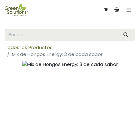
Todos los Productos
Mix de Hongos Energy: 3 de cada sabor