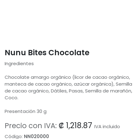
Nunu Bites Chocolate
Ingredientes
Chocolate amargo orgánico (licor de cacao orgánico,
manteca de cacao orgánico, azúcar orgánica), Semilla
de cacao orgánico, Dátiles, Pasas, Semilla de marañón,
Coco.
Presentación 30 g
₡
1,218.87
Precio con IVA:
IVA incluido
Código:
NN020000