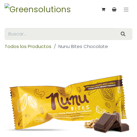
Todos los Productos
Nunu Bites Chocolate