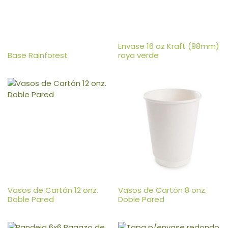
Envase 16 oz Kraft (98mm)
Base Rainforest
raya verde
Vasos de Cartón 12 onz.
Vasos de Cartón 8 onz.
Doble Pared
Doble Pared