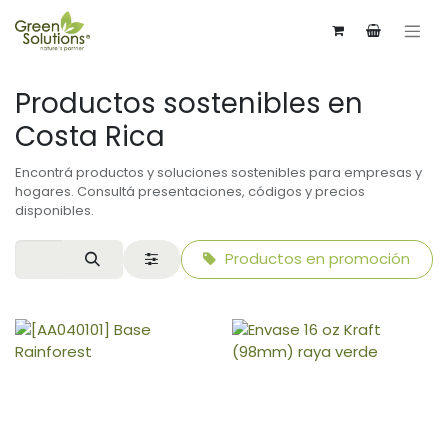
Productos sostenibles en
Costa Rica
Encontrá productos y soluciones sostenibles para empresas y
hogares. Consultá presentaciones, códigos y precios
disponibles.
Productos en promoción