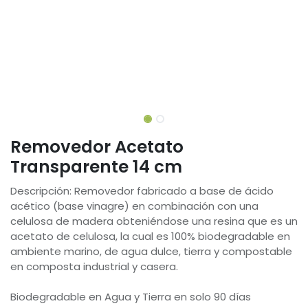
Removedor Acetato
Transparente 14 cm
Descripción: Removedor fabricado a base de ácido
acético (base vinagre) en combinación con una
celulosa de madera obteniéndose una resina que es un
acetato de celulosa, la cual es 100% biodegradable en
ambiente marino, de agua dulce, tierra y compostable
en composta industrial y casera.
Biodegradable en Agua y Tierra en solo 90 días