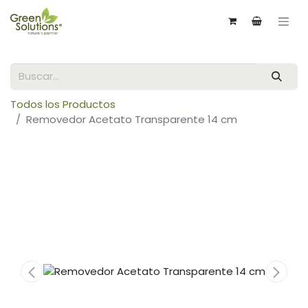
Todos los Productos
Removedor Acetato Transparente 14 cm