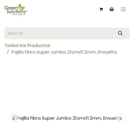
Todos los Productos
Pajilla Fibra Super Jumbo 21cmx11.2mm, Envuelta