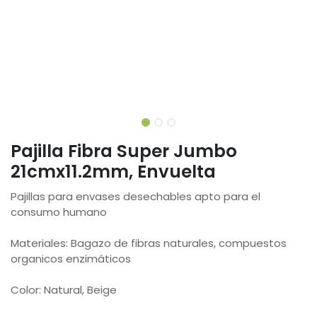
Pajilla Fibra Super Jumbo
21cmx11.2mm, Envuelta
Pajillas para envases desechables apto para el
consumo humano
Materiales: Bagazo de fibras naturales, compuestos
organicos enzimáticos
Color: Natural, Beige