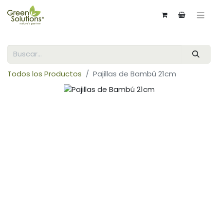
Todos los Productos
Pajillas de Bambú 21cm