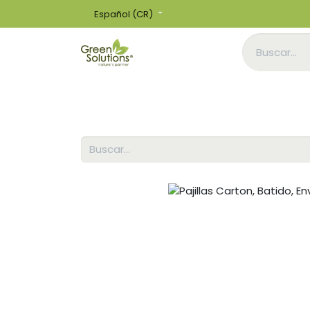
Español (CR)
Inicio
Tienda