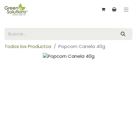
Todos los Productos
Popcorn Canela 40g