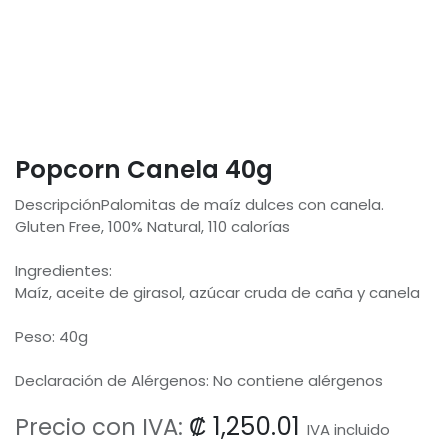
Popcorn Canela 40g
DescripciónPalomitas de maíz dulces con canela.
Gluten Free, 100% Natural, 110 calorías
Ingredientes:
Maíz, aceite de girasol, azúcar cruda de caña y canela
Peso: 40g
Declaración de Alérgenos: No contiene alérgenos
₡
1,250.01
Precio con IVA:
IVA incluido