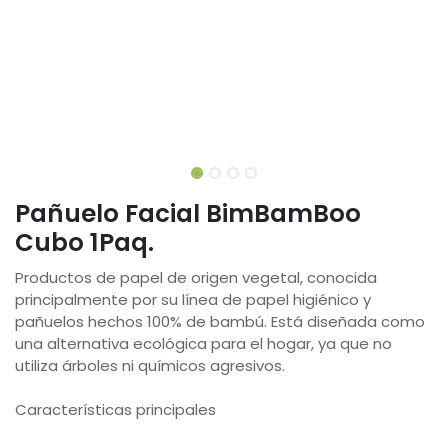
Pañuelo Facial BimBamBoo
Cubo 1Paq.
Productos de papel de origen vegetal, conocida
principalmente por su línea de papel higiénico y
pañuelos hechos 100% de bambú. Está diseñada como
una alternativa ecológica para el hogar, ya que no
utiliza árboles ni químicos agresivos.
Características principales