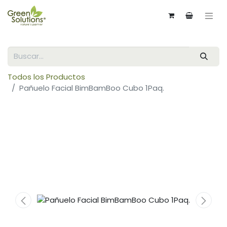
Todos los Productos
Pañuelo Facial BimBamBoo Cubo 1Paq.