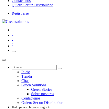
Contáctenos
Quiero Ser un Distribuidor
Registrarse
0
0
0
Inicio
Tienda
Citas
Green Solutions
Green Stories
Sobre nosotros
Contáctenos
Quiero Ser un Distribuidor
Todo para su hogar o negocio.