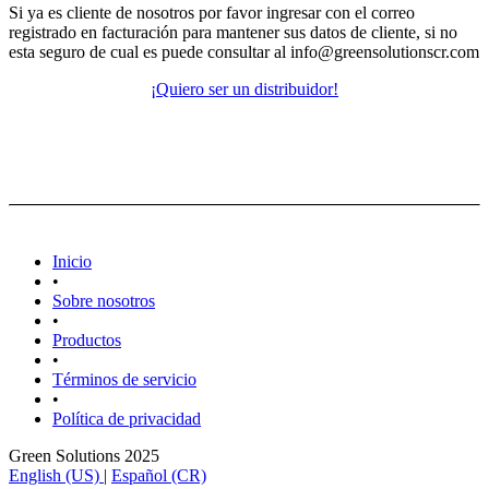
Si ya es cliente de nosotros por favor ingresar con el correo
registrado en facturación para mantener sus datos de cliente, si no
esta seguro de cual es puede consultar al info@greensolutionscr.com
¡Quiero ser un distribuidor!
Inicio
•
Sobre nosotros
•
Productos
•
Términos de servicio
•
Política de privacidad
Green Solutions 2025
English (US)
|
Español (CR)