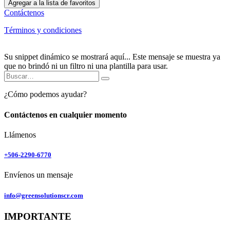
Agregar a la lista de favoritos
Contáctenos
Términos y condiciones
Su snippet dinámico se mostrará aquí... Este mensaje se muestra ya
que no brindó ni un filtro ni una plantilla para usar.
¿Cómo podemos ayudar?
Contáctenos en cualquier momento
Llámenos
+506-2290-6770
Envíenos un mensaje
info@greensolutionscr.com
IMPORTANTE