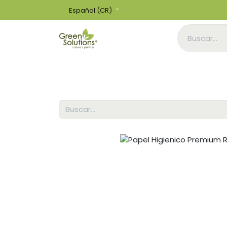
Español (CR)
Inicio
Tienda