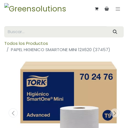
Todos los Productos
PAPEL HIGIENICO SMARTONE MINI 12X620 (37457)