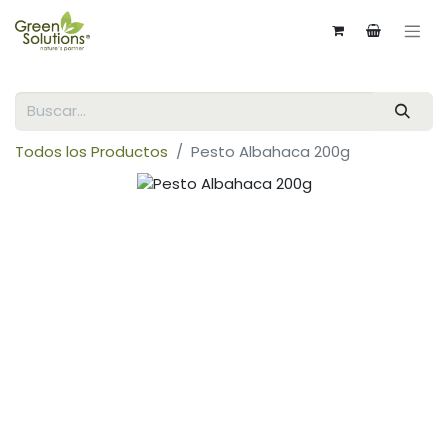
Todos los Productos
Pesto Albahaca 200g