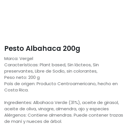
Pesto Albahaca 200g
Marca: Vergel
Características: Plant based, Sin lácteos, Sin
preservantes, Libre de Sodio, sin colorantes,
Peso neto: 200 g
País de origen: Producto Centroamericano, hecho en
Costa Rica.
Ingredientes: Albahaca Verde (31%), aceite de girasol,
aceite de oliva, vinagre, almendra, ajo y especies
Alérgenos: Contiene almendras. Puede contener trazas
de maní y nueces de árbol.