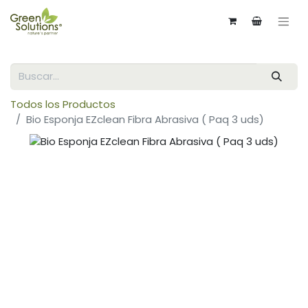
Todos los Productos
Bio Esponja EZclean Fibra Abrasiva ( Paq 3 uds)