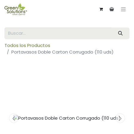
Todos los Productos
Portavasos Doble Carton Corrugado (110 uds)