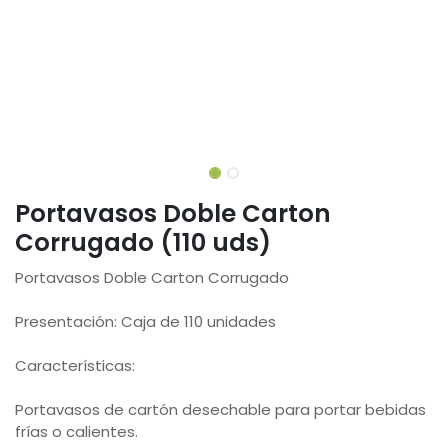
Portavasos Doble Carton
Corrugado (110 uds)
Portavasos Doble Carton Corrugado
Presentación: Caja de 110 unidades
Características:
Portavasos de cartón desechable para portar bebidas
frías o calientes.