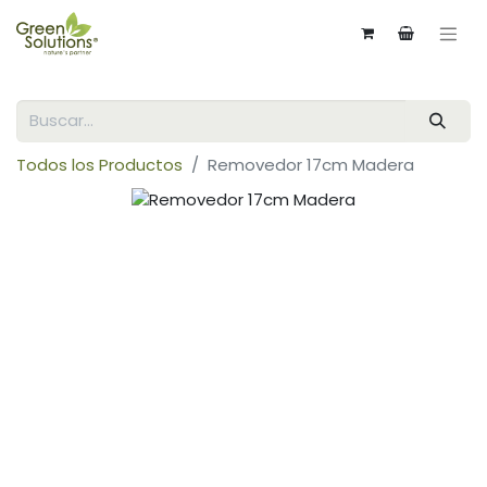
Todos los Productos
Removedor 17cm Madera