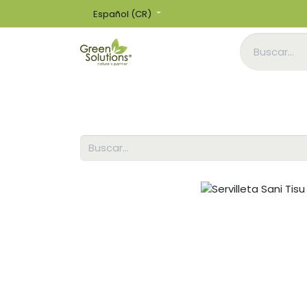
Español (CR)
Inicio
Tienda